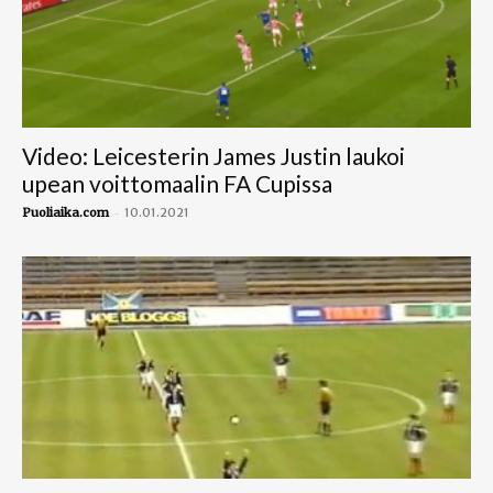
Video: Leicesterin James Justin laukoi
upean voittomaalin FA Cupissa
-
Puoliaika.com
10.01.2021