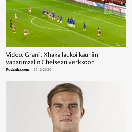
Video: Granit Xhaka laukoi kauniin
vaparimaalin Chelsean verkkoon
-
Puoliaika.com
27.12.2020