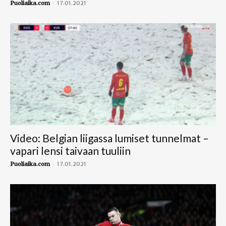
-
Puoliaika.com
17.01.2021
Video: Belgian liigassa lumiset tunnelmat –
vapari lensi taivaan tuuliin
-
Puoliaika.com
17.01.2021