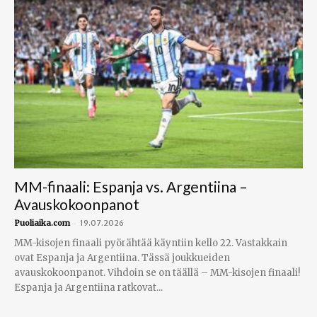
MM-finaali: Espanja vs. Argentiina –
Avauskokoonpanot
-
Puoliaika.com
19.07.2026
MM-kisojen finaali pyörähtää käyntiin kello 22. Vastakkain
ovat Espanja ja Argentiina. Tässä joukkueiden
avauskokoonpanot. Vihdoin se on täällä – MM-kisojen finaali!
Espanja ja Argentiina ratkovat...