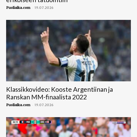
-
Puoliaika.com
19.07.2026
Klassikkovideo: Kooste Argentiinan ja
Ranskan MM-finaalista 2022
-
Puoliaika.com
19.07.2026