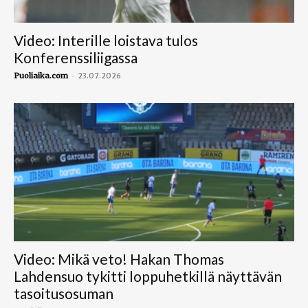
Video: Interille loistava tulos
Konferenssiliigassa
-
Puoliaika.com
23.07.2026
Video: Mikä veto! Hakan Thomas
Lahdensuo tykitti loppuhetkillä näyttävän
tasoitusosuman