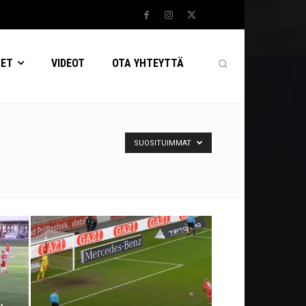
SET
VIDEOT
OTA YHTEYTTÄ
SUOSITUIMMAT