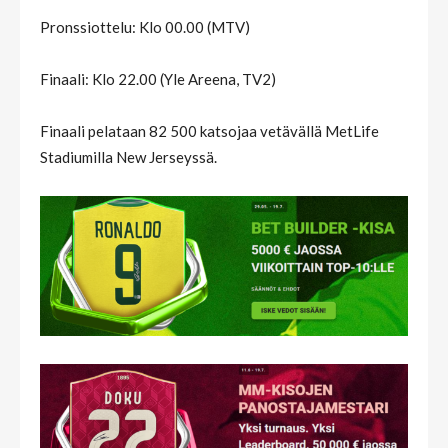
Pronssiottelu: Klo 00.00 (MTV)
Finaali: Klo 22.00 (Yle Areena, TV2)
Finaali pelataan 82 500 katsojaa vetävällä MetLife
Stadiumilla New Jerseyssä.