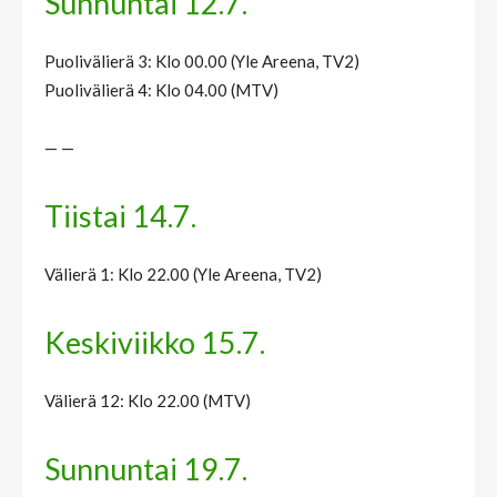
Sunnuntai 12.7.
Puolivälierä 3: Klo 00.00 (Yle Areena, TV2)
Puolivälierä 4: Klo 04.00 (MTV)
— —
Tiistai 14.7.
Välierä 1: Klo 22.00 (Yle Areena, TV2)
Keskiviikko 15.7.
Välierä 12: Klo 22.00 (MTV)
Sunnuntai 19.7.