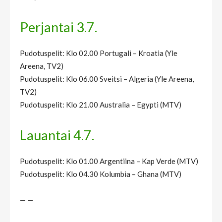
Perjantai 3.7.
Pudotuspelit: Klo 02.00 Portugali – Kroatia (Yle
Areena, TV2)
Pudotuspelit: Klo 06.00 Sveitsi – Algeria (Yle Areena,
TV2)
Pudotuspelit: Klo 21.00 Australia – Egypti (MTV)
Lauantai 4.7.
Pudotuspelit: Klo 01.00 Argentiina – Kap Verde (MTV)
Pudotuspelit: Klo 04.30 Kolumbia – Ghana (MTV)
— —