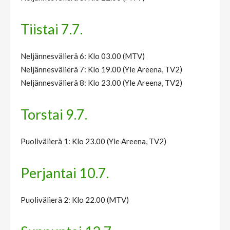
Tiistai 7.7.
Neljännesvälierä 6: Klo 03.00 (MTV)
Neljännesvälierä 7: Klo 19.00 (Yle Areena, TV2)
Neljännesvälierä 8: Klo 23.00 (Yle Areena, TV2)
Torstai 9.7.
Puolivälierä 1: Klo 23.00 (Yle Areena, TV2)
Perjantai 10.7.
Puolivälierä 2: Klo 22.00 (MTV)