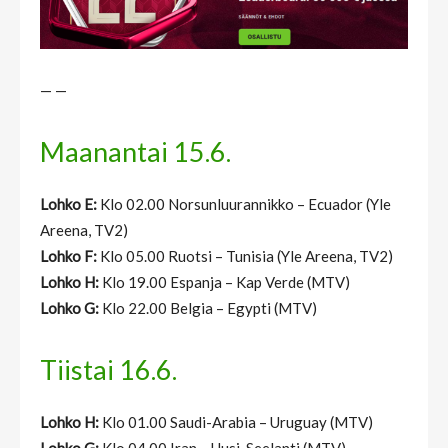
— —
Maanantai 15.6.
Lohko E:
Klo 02.00 Norsunluurannikko – Ecuador (Yle
Areena, TV2)
Lohko F:
Klo 05.00 Ruotsi – Tunisia (Yle Areena, TV2)
Lohko H:
Klo 19.00 Espanja – Kap Verde (MTV)
Lohko G:
Klo 22.00 Belgia – Egypti (MTV)
Tiistai 16.6.
Lohko H:
Klo 01.00 Saudi-Arabia – Uruguay (MTV)