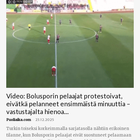
Video: Bolusporin pelaajat protestoivat,
eivätkä pelanneet ensimmäistä minuuttia –
vastustajalta hienoa...
-
Puoliaika.com
23.12.2025
Turkin toiseksi korkeimmalla sarjatasolla nähtiin erikoinen
tilanne, kun Bolusporin pelaajat eivät suostuneet pelaamaan