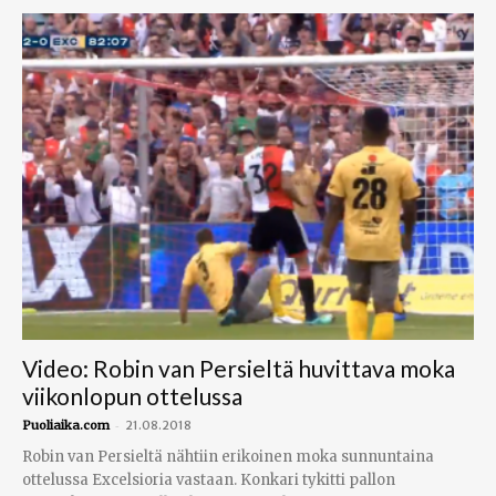
Video: Robin van Persieltä huvittava moka
viikonlopun ottelussa
-
Puoliaika.com
21.08.2018
Robin van Persieltä nähtiin erikoinen moka sunnuntaina
ottelussa Excelsioria vastaan. Konkari tykitti pallon