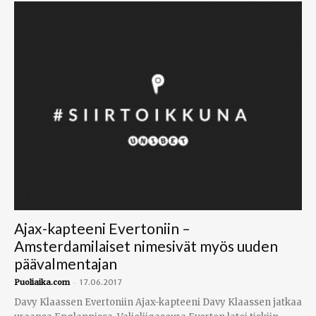
Ajax-kapteeni Evertoniin –
Amsterdamilaiset nimesivät myös uuden
päävalmentajan
-
Puoliaika.com
17.06.2017
Davy Klaassen Evertoniin Ajax-kapteeni Davy Klaassen jatkaa