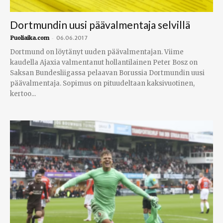
Dortmundin uusi päävalmentaja selvillä
-
Puoliaika.com
06.06.2017
Dortmund on löytänyt uuden päävalmentajan. Viime
kaudella Ajaxia valmentanut hollantilainen Peter Bosz on
Saksan Bundesliigassa pelaavan Borussia Dortmundin uusi
päävalmentaja. Sopimus on pituudeltaan kaksivuotinen,
kertoo...