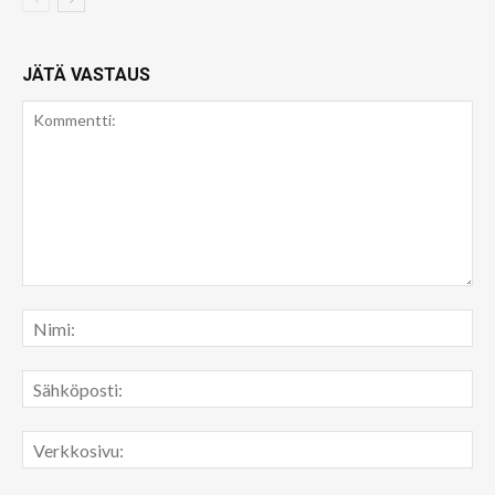
JÄTÄ VASTAUS