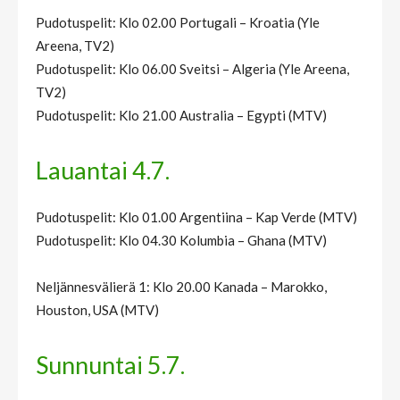
Pudotuspelit: Klo 02.00 Portugali – Kroatia (Yle
Areena, TV2)
Pudotuspelit: Klo 06.00 Sveitsi – Algeria (Yle Areena,
TV2)
Pudotuspelit: Klo 21.00 Australia – Egypti (MTV)
Lauantai 4.7.
Pudotuspelit: Klo 01.00 Argentiina – Kap Verde (MTV)
Pudotuspelit: Klo 04.30 Kolumbia – Ghana (MTV)
Neljännesvälierä 1: Klo 20.00 Kanada – Marokko,
Houston, USA (MTV)
Sunnuntai 5.7.