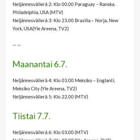
Neljännesvälierä 2: Klo 00.00 Paraguay – Ranska.
Philadelphia, USA (MTV)
Neljännesvälierä 3: Klo 23.00 Brasilia – Norja, New
York, USA(Yle Areena, TV2)
— —
Maanantai 6.7.
Neljännesvälierä 4: Klo 03.00 Meksiko – Englanti,
Meksiko City (Yle Areena, TV2)
Neljännesvälierä 5: Klo 22.00 (MTV)
Tiistai 7.7.
Neljännesvälierä 6: Klo 03.00 (MTV)