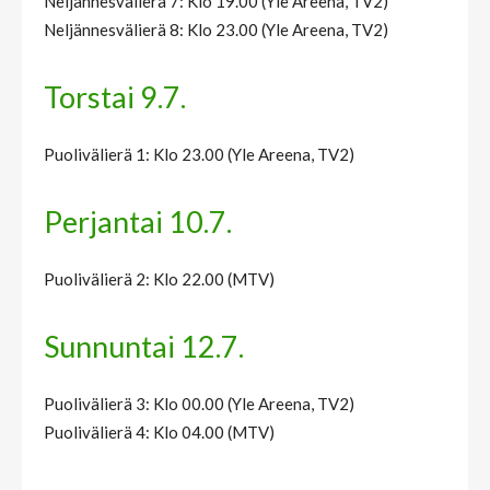
Neljännesvälierä 7: Klo 19.00 (Yle Areena, TV2)
Neljännesvälierä 8: Klo 23.00 (Yle Areena, TV2)
Torstai 9.7.
Puolivälierä 1: Klo 23.00 (Yle Areena, TV2)
Perjantai 10.7.
Puolivälierä 2: Klo 22.00 (MTV)
Sunnuntai 12.7.
Puolivälierä 3: Klo 00.00 (Yle Areena, TV2)
Puolivälierä 4: Klo 04.00 (MTV)
— —