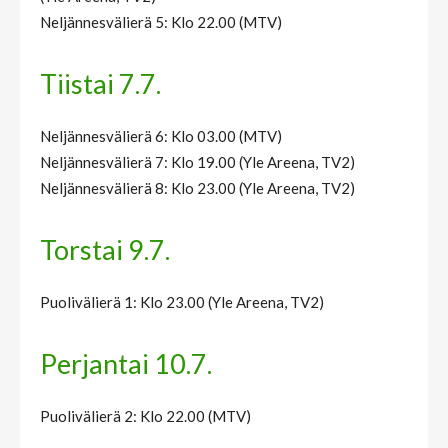
Neljännesvälierä 5: Klo 22.00 (MTV)
Tiistai 7.7.
Neljännesvälierä 6: Klo 03.00 (MTV)
Neljännesvälierä 7: Klo 19.00 (Yle Areena, TV2)
Neljännesvälierä 8: Klo 23.00 (Yle Areena, TV2)
Torstai 9.7.
Puolivälierä 1: Klo 23.00 (Yle Areena, TV2)
Perjantai 10.7.
Puolivälierä 2: Klo 22.00 (MTV)