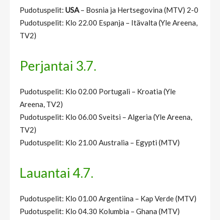
Pudotuspelit:
USA
– Bosnia ja Hertsegovina (MTV) 2-0
Pudotuspelit: Klo 22.00 Espanja – Itävalta (Yle Areena,
TV2)
Perjantai 3.7.
Pudotuspelit: Klo 02.00 Portugali – Kroatia (Yle
Areena, TV2)
Pudotuspelit: Klo 06.00 Sveitsi – Algeria (Yle Areena,
TV2)
Pudotuspelit: Klo 21.00 Australia – Egypti (MTV)
Lauantai 4.7.
Pudotuspelit: Klo 01.00 Argentiina – Kap Verde (MTV)
Pudotuspelit: Klo 04.30 Kolumbia – Ghana (MTV)