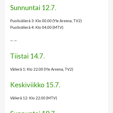
Sunnuntai 12.7.
Puolivälierä 3: Klo 00.00 (Yle Areena, TV2)
Puolivälierä 4: Klo 04.00 (MTV)
— —
Tiistai 14.7.
Välierä 1: Klo 22.00 (Yle Areena, TV2)
Keskiviikko 15.7.
Välierä 12: Klo 22.00 (MTV)