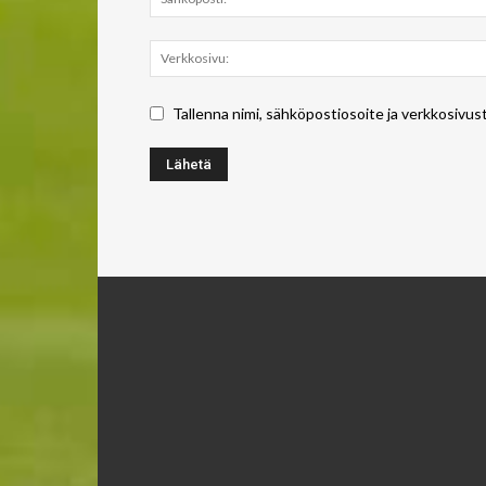
Tallenna nimi, sähköpostiosoite ja verkkosivus