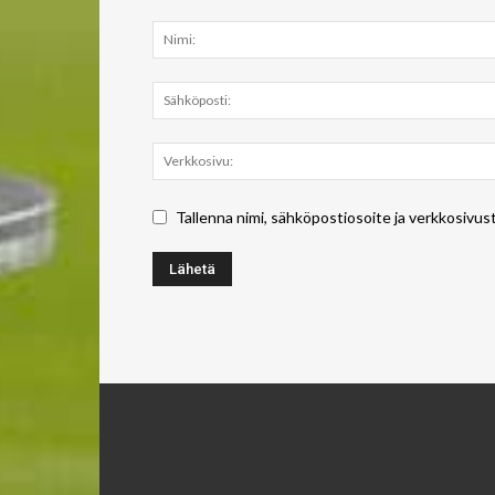
Tallenna nimi, sähköpostiosoite ja verkkosivus