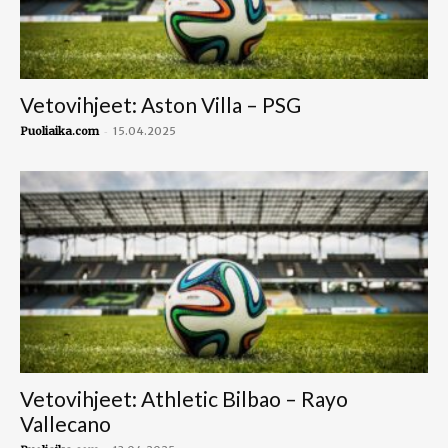
Vetovihjeet: Aston Villa – PSG
-
Puoliaika.com
15.04.2025
Vetovihjeet: Athletic Bilbao – Rayo
Vallecano