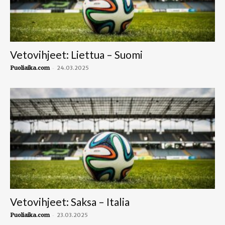
Vetovihjeet: Liettua – Suomi
-
Puoliaika.com
24.03.2025
Vetovihjeet: Saksa – Italia
-
Puoliaika.com
23.03.2025