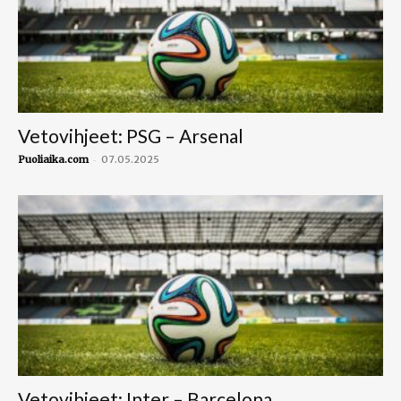
Vetovihjeet: PSG – Arsenal
-
Puoliaika.com
07.05.2025
Vetovihjeet: Inter – Barcelona