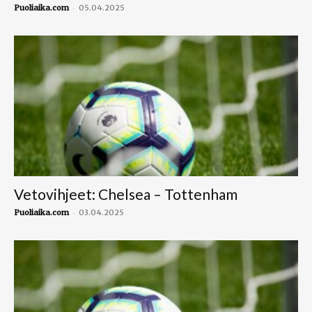
-
Puoliaika.com
05.04.2025
Vetovihjeet: Chelsea – Tottenham
-
Puoliaika.com
03.04.2025