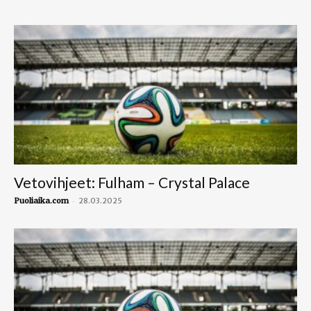
Vetovihjeet: Fulham – Crystal Palace
-
Puoliaika.com
28.03.2025