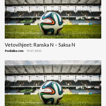
Vetovihjeet: Ranska N – Saksa N
-
Puoliaika.com
19.07.2025