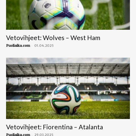
Vetovihjeet: Wolves – West Ham
-
Puoliaika.com
01.04.2025
Vetovihjeet: Fiorentina – Atalanta
-
Puoliaika.com
29.03.2025