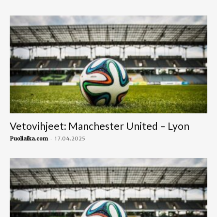
Vetovihjeet: Manchester United – Lyon
-
Puoliaika.com
17.04.2025