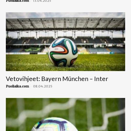
-
Puoliaika.com
13.04.2025
Vetovihjeet: Bayern München – Inter
-
Puoliaika.com
08.04.2025