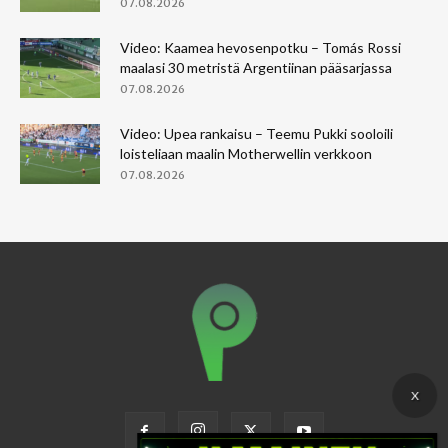
07.08.2026
Video: Kaamea hevosenpotku – Tomás Rossi
maalasi 30 metristä Argentiinan pääsarjassa
07.08.2026
Video: Upea rankaisu – Teemu Pukki sooloili
loisteliaan maalin Motherwellin verkkoon
07.08.2026