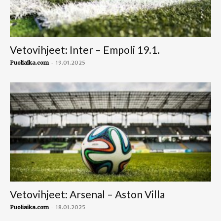
Vetovihjeet: Inter – Empoli 19.1.
-
Puoliaika.com
19.01.2025
Vetovihjeet: Arsenal – Aston Villa
-
Puoliaika.com
18.01.2025