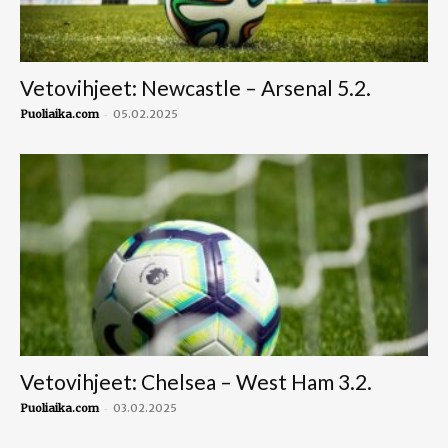
Vetovihjeet: Newcastle – Arsenal 5.2.
-
Puoliaika.com
05.02.2025
Vetovihjeet: Chelsea – West Ham 3.2.
-
Puoliaika.com
03.02.2025