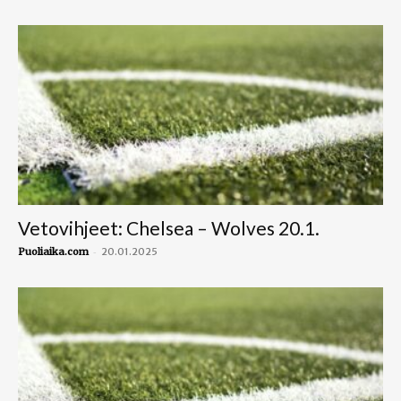
Vetovihjeet: Chelsea – Wolves 20.1.
-
Puoliaika.com
20.01.2025