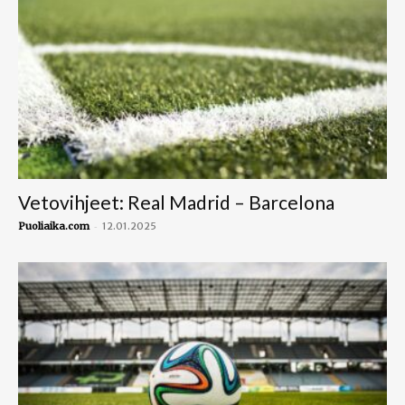
Vetovihjeet: Real Madrid – Barcelona
-
Puoliaika.com
12.01.2025