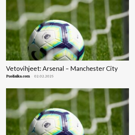
Vetovihjeet: Arsenal – Manchester City
-
Puoliaika.com
02.02.2025