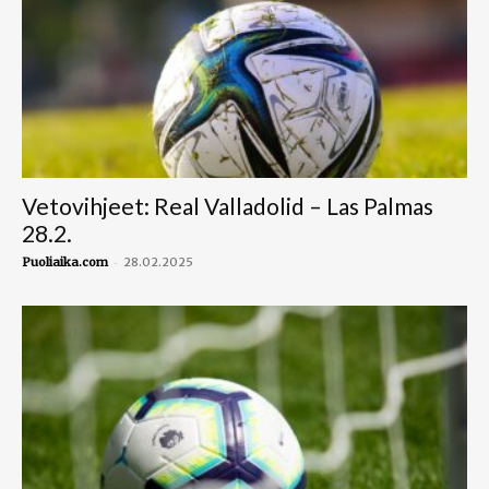
Vetovihjeet: Real Valladolid – Las Palmas
28.2.
-
Puoliaika.com
28.02.2025