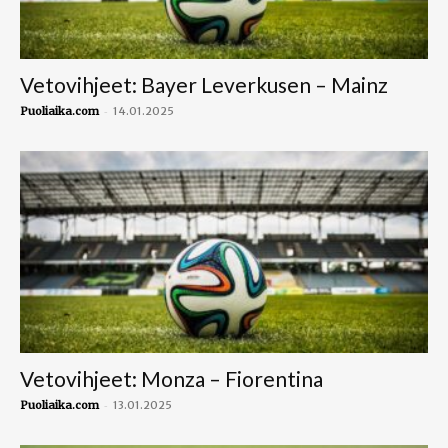
Vetovihjeet: Bayer Leverkusen – Mainz
-
Puoliaika.com
14.01.2025
Vetovihjeet: Monza – Fiorentina
-
Puoliaika.com
13.01.2025