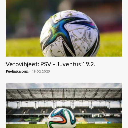
Vetovihjeet: PSV – Juventus 19.2.
-
Puoliaika.com
19.02.2025