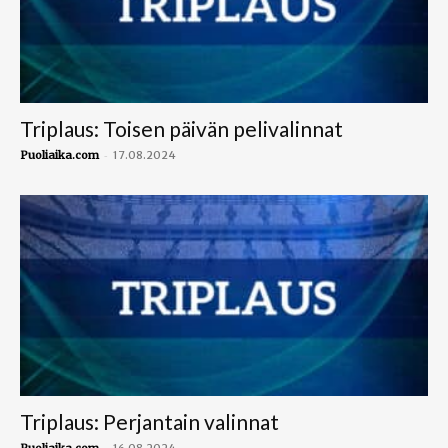
Triplaus: Toisen päivän pelivalinnat
-
Puoliaika.com
17.08.2024
Triplaus: Perjantain valinnat
-