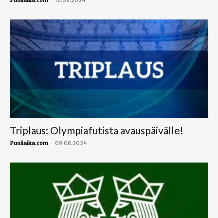
Puoliaika.com
16.08.2024
Triplaus: Olympiafutista avauspäivälle!
-
Puoliaika.com
09.08.2024