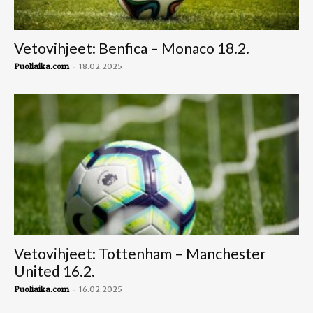
Vetovihjeet: Benfica – Monaco 18.2.
-
Puoliaika.com
18.02.2025
Vetovihjeet: Tottenham – Manchester
United 16.2.
-
Puoliaika.com
16.02.2025