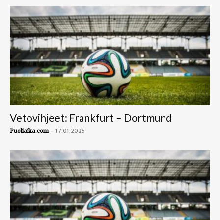
Vetovihjeet: Frankfurt – Dortmund
-
Puoliaika.com
17.01.2025