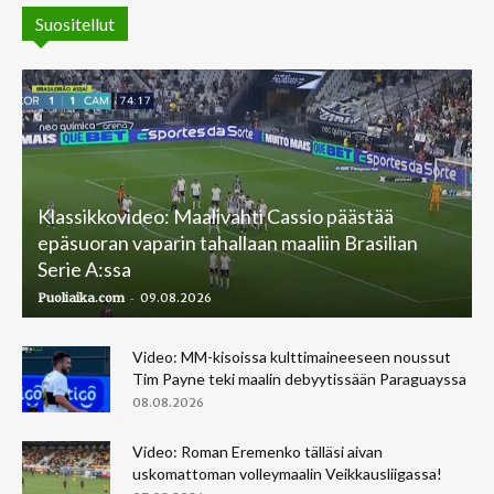
Suositellut
Klassikkovideo: Maalivahti Cassio päästää
epäsuoran vaparin tahallaan maaliin Brasilian
Serie A:ssa
-
Puoliaika.com
09.08.2026
Video: MM-kisoissa kulttimaineeseen noussut
Tim Payne teki maalin debyytissään Paraguayssa
08.08.2026
Video: Roman Eremenko tälläsi aivan
uskomattoman volleymaalin Veikkausliigassa!