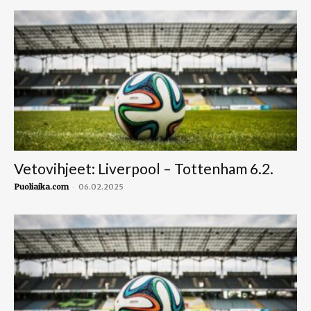
Vetovihjeet: Liverpool – Tottenham 6.2.
-
Puoliaika.com
06.02.2025