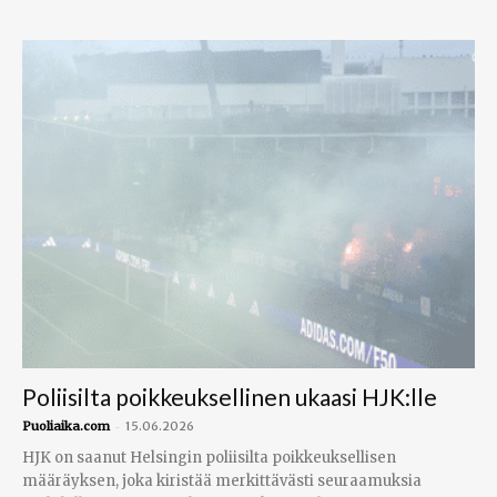
Poliisilta poikkeuksellinen ukaasi HJK:lle
-
Puoliaika.com
15.06.2026
HJK on saanut Helsingin poliisilta poikkeuksellisen
määräyksen, joka kiristää merkittävästi seuraamuksia