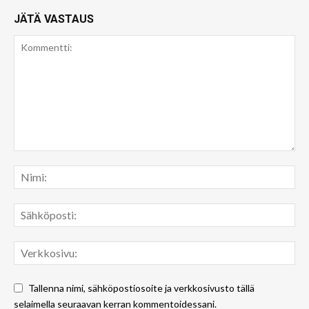
JÄTÄ VASTAUS
Tallenna nimi, sähköpostiosoite ja verkkosivusto tällä
selaimella seuraavan kerran kommentoidessani.