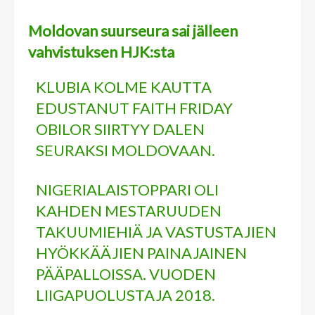
Moldovan suurseura sai jälleen
vahvistuksen HJK:sta
KLUBIA KOLME KAUTTA
EDUSTANUT FAITH FRIDAY
OBILOR SIIRTYY DALEN
SEURAKSI MOLDOVAAN.
NIGERIALAISTOPPARI OLI
KAHDEN MESTARUUDEN
TAKUUMIEHIÄ JA VASTUSTAJIEN
HYÖKKÄÄJIEN PAINAJAINEN
PÄÄPALLOISSA. VUODEN
LIIGAPUOLUSTAJA 2018.