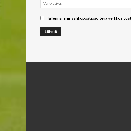
Tallenna nimi, sähköpostiosoite ja verkkosivus