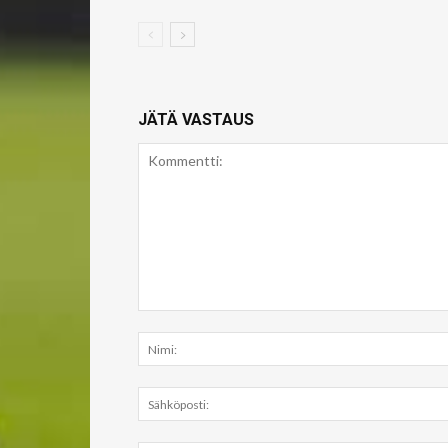
JÄTÄ VASTAUS