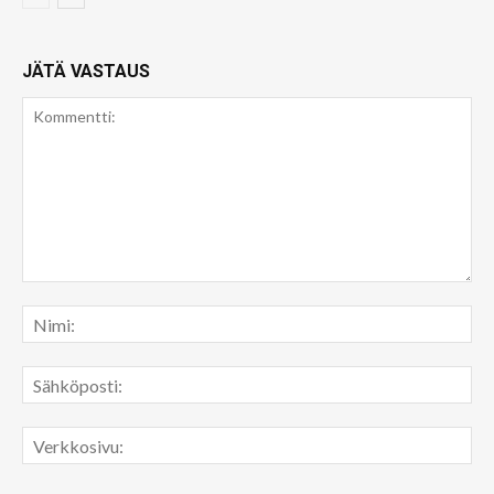
JÄTÄ VASTAUS