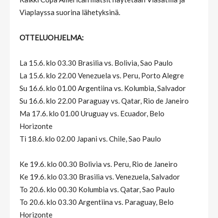
Viaplayssa suorina lähetyksinä.
OTTELUOHJELMA:
La 15.6. klo 03.30 Brasilia vs. Bolivia, Sao Paulo
La 15.6. klo 22.00 Venezuela vs. Peru, Porto Alegre
Su 16.6. klo 01.00 Argentiina vs. Kolumbia, Salvador
Su 16.6. klo 22.00 Paraguay vs. Qatar, Rio de Janeiro
Ma 17.6. klo 01.00 Uruguay vs. Ecuador, Belo
Horizonte
Ti 18.6. klo 02.00 Japani vs. Chile, Sao Paulo
Ke 19.6. klo 00.30 Bolivia vs. Peru, Rio de Janeiro
Ke 19.6. klo 03.30 Brasilia vs. Venezuela, Salvador
To 20.6. klo 00.30 Kolumbia vs. Qatar, Sao Paulo
To 20.6. klo 03.30 Argentiina vs. Paraguay, Belo
Horizonte