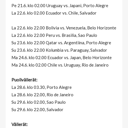
Pe 21.6. klo 02.00 Uruguay vs. Japani, Porto Alegre
La 22.6. klo 02.00 Ecuador vs. Chile, Salvador
La 22.6. klo 22.00 Bolivia vs. Venezuela, Belo Horizonte
La 22.6. klo 22.00 Peru vs. Brasilia, Sao Paulo
Su 23.6. klo 22.00 Qatar vs. Argentiina, Porto Alegre
Su 23.6. klo 22.00 Kolumbia vs. Paraguay, Salvador
Ma 24.6. klo 02.00 Ecuador vs. Japan, Belo Horizonte
Ma 24.6. klo 02.00 Chile vs. Uruguay, Rio de Janeiro
Puolivälierät:
La 28.6. klo 03.30, Porto Alegre
La 28.6. klo 22.00, Rio de Janeiro
Su 29.6. klo 02.00, Sao Paulo
Su 29.6. klo 22.00, Salvador
Välierät: