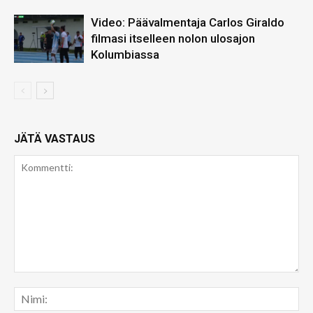
Video: Päävalmentaja Carlos Giraldo
filmasi itselleen nolon ulosajon
Kolumbiassa
JÄTÄ VASTAUS