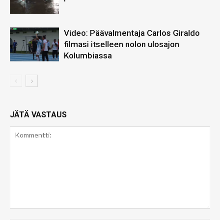
Video: Päävalmentaja Carlos Giraldo
filmasi itselleen nolon ulosajon
Kolumbiassa
JÄTÄ VASTAUS