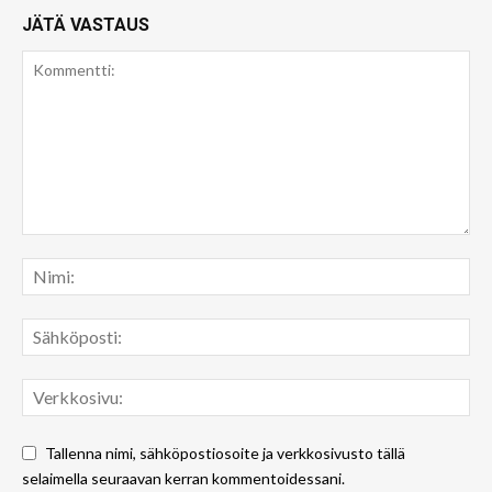
JÄTÄ VASTAUS
Tallenna nimi, sähköpostiosoite ja verkkosivusto tällä
selaimella seuraavan kerran kommentoidessani.