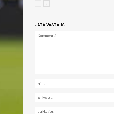
JÄTÄ VASTAUS