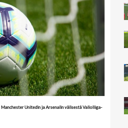
 Manchester Unitedin ja Arsenalin välisestä Valioliiga-