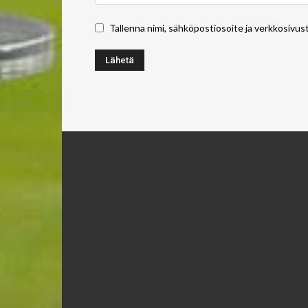
Tallenna nimi, sähköpostiosoite ja verkkosivus