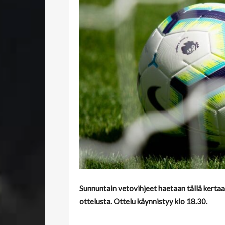
Sunnuntain vetovihjeet haetaan tällä kertaa
ottelusta. Ottelu käynnistyy klo 18.30.