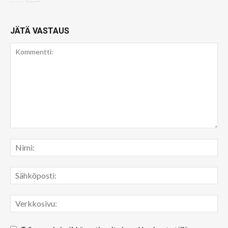
JÄTÄ VASTAUS