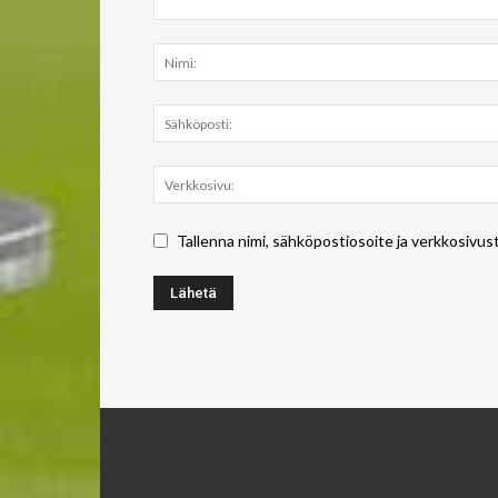
Tallenna nimi, sähköpostiosoite ja verkkosivus