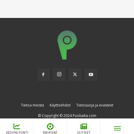
Tietoa meistä
Käyttöehdot
Tietosuoja ja evästeet
© Copyright © 2024 Puoliaika.com