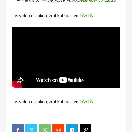
Jos video ei aukea, voit katsoa sen
TÄSTÄ
.
Jos video ei aukea, voit katsoa sen
TÄSTÄ
.