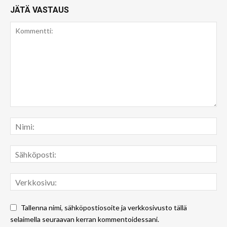
JÄTÄ VASTAUS
Tallenna nimi, sähköpostiosoite ja verkkosivusto tällä
selaimella seuraavan kerran kommentoidessani.