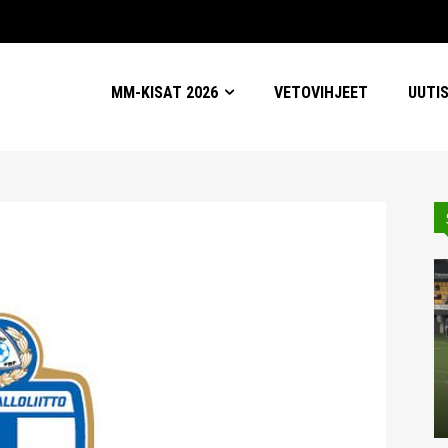
MM-KISAT 2026
VETOVIHJEET
UUTI