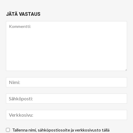
JÄTÄ VASTAUS
Tallenna nimi, sähköpostiosoite ja verkkosivusto tällä