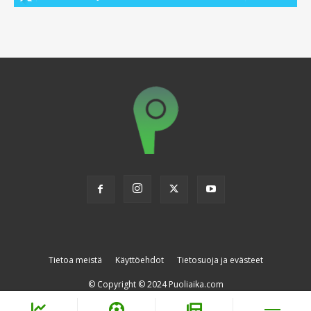
Tietoa meistä
Käyttöehdot
Tietosuoja ja evästeet
© Copyright © 2024 Puoliaika.com