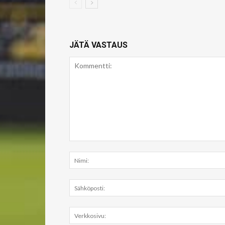
JÄTÄ VASTAUS