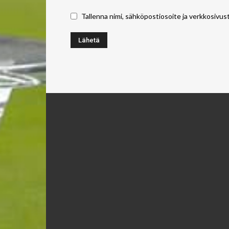
Tallenna nimi, sähköpostiosoite ja verkkosivus