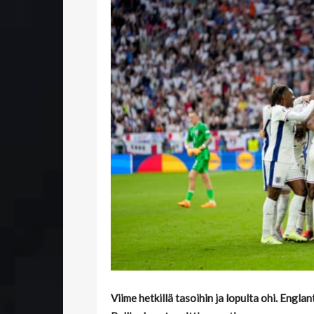
Viime hetkillä tasoihin ja lopulta ohi. Engla