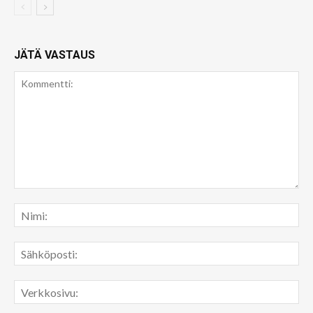
JÄTÄ VASTAUS