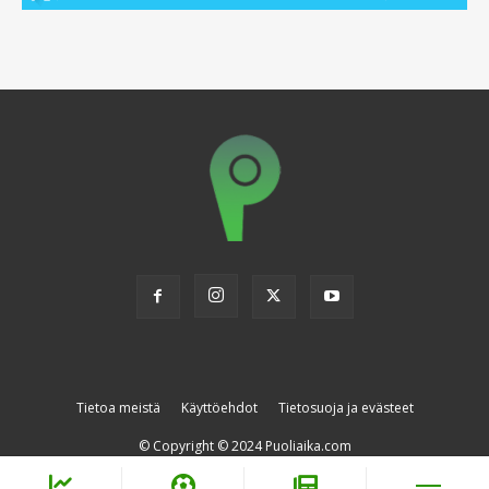
Tietoa meistä
Käyttöehdot
Tietosuoja ja evästeet
© Copyright © 2024 Puoliaika.com