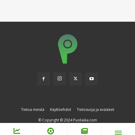
Tietoa meistä
Käyttöehdot
Tietosuoja ja evästeet
© Copyright © 2024 Puoliaika.com