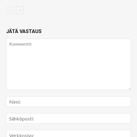
JÄTÄ VASTAUS