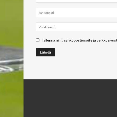
Tallenna nimi, sähköpostiosoite ja verkkosivus