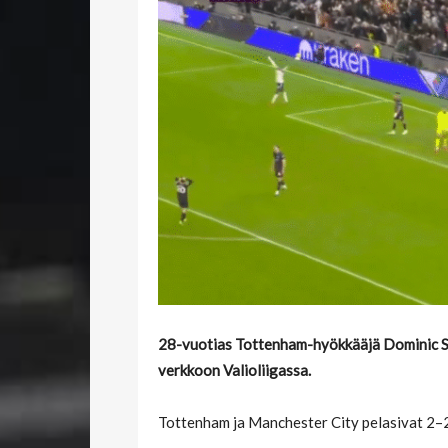
28-vuotias Tottenham-hyökkääjä Dominic S
verkkoon Valioliigassa.
Tottenham ja Manchester City pelasivat 2–2-