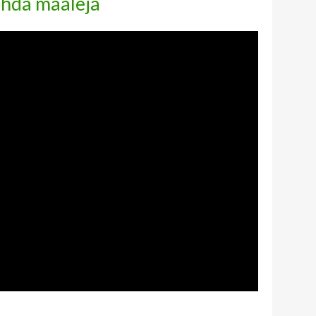
ehdä maaleja