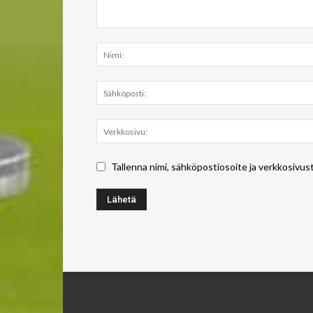
Tallenna nimi, sähköpostiosoite ja verkkosivus