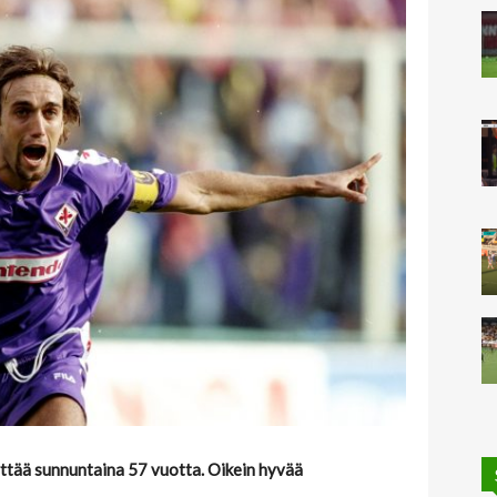
yttää sunnuntaina 57 vuotta. Oikein hyvää