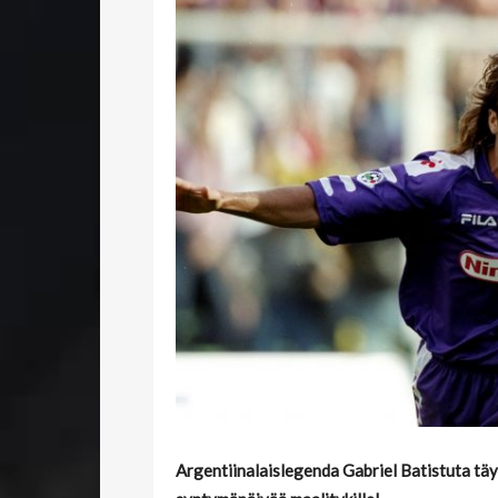
Argentiinalaislegenda Gabriel Batistuta tä