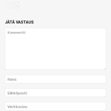
JÄTÄ VASTAUS