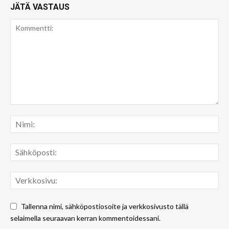
JÄTÄ VASTAUS
Tallenna nimi, sähköpostiosoite ja verkkosivusto tällä
selaimella seuraavan kerran kommentoidessani.