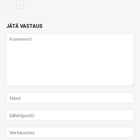
JÄTÄ VASTAUS