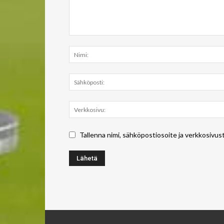
Tallenna nimi, sähköpostiosoite ja verkkosivus