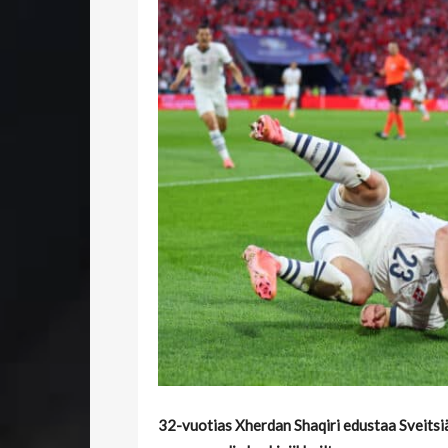
32-vuotias Xherdan Shaqiri edustaa Sveitsi