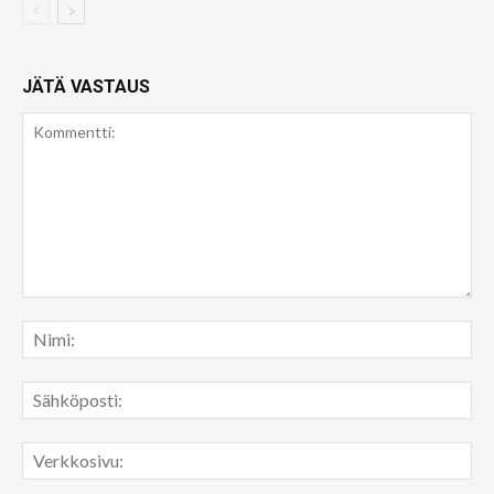
JÄTÄ VASTAUS