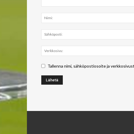
Tallenna nimi, sähköpostiosoite ja verkkosivus