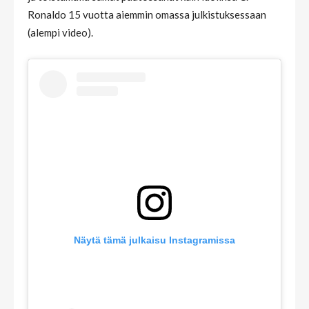
Ronaldo 15 vuotta aiemmin omassa julkistuksessaan
(alempi video).
Näytä tämä julkaisu Instagramissa