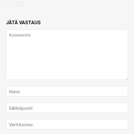
JÄTÄ VASTAUS