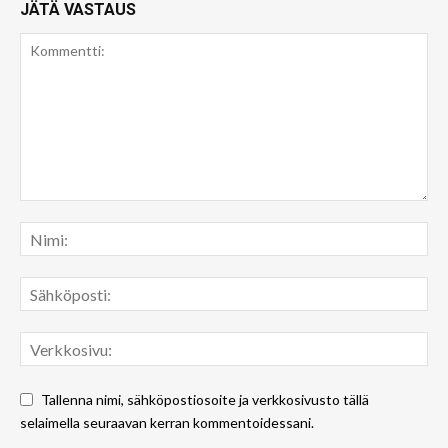
JÄTÄ VASTAUS
Tallenna nimi, sähköpostiosoite ja verkkosivusto tällä
selaimella seuraavan kerran kommentoidessani.