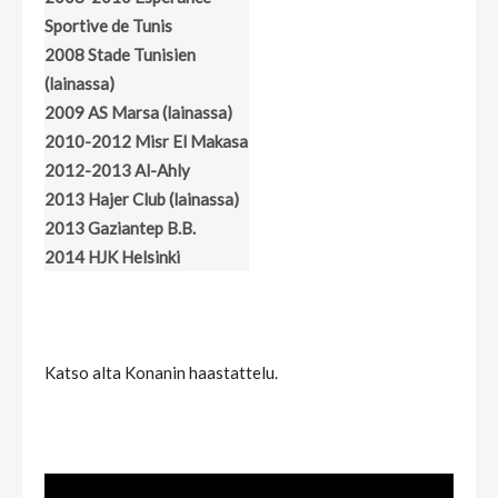
Sportive de Tunis
2008 Stade Tunisien
(lainassa)
2009 AS Marsa (lainassa)
2010-2012 Misr El Makasa
2012-2013 Al-Ahly
2013 Hajer Club (lainassa)
2013 Gaziantep B.B.
2014 HJK Helsinki
Katso alta Konanin haastattelu.