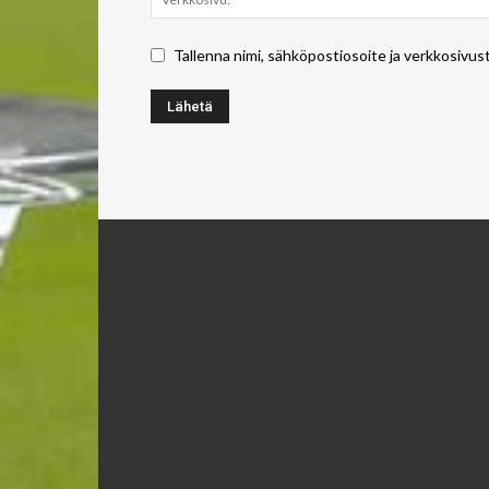
Tallenna nimi, sähköpostiosoite ja verkkosivus