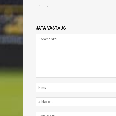
JÄTÄ VASTAUS