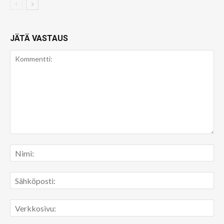
JÄTÄ VASTAUS