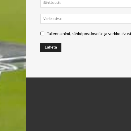
Tallenna nimi, sähköpostiosoite ja verkkosivus