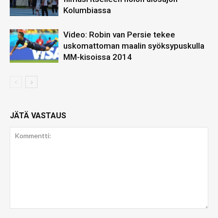
Kolumbiassa
Video: Robin van Persie tekee
uskomattoman maalin syöksypuskulla
MM-kisoissa 2014
JÄTÄ VASTAUS